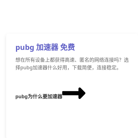
pubg 加速器 免费
想在所有设备上都获得高速、匿名的网络连接吗？选
择pubg加速器什么好用，下载简便，连接稳定。
pubg为什么要加速器