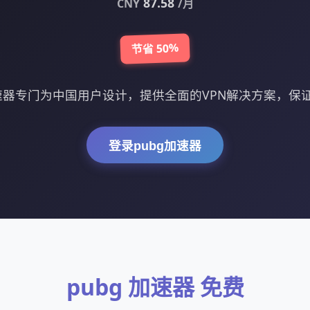
87.58
CNY
/月
节省 50%
加速器专门为中国用户设计，提供全面的VPN解决方案，保
登录pubg加速器
pubg 加速器 免费