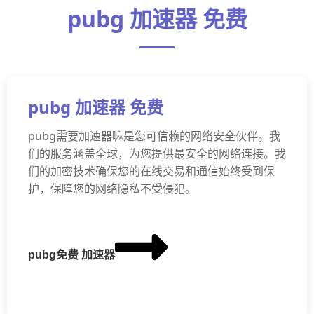
pubg 加速器 免费
pubg 加速器 免费
pubg需要加速器嘛是您可信赖的网络安全伙伴。我
们的服务涵盖全球，为您提供最安全的网络连接。我
们的加密技术确保您的在线交易和通信始终受到保
护，保障您的网络隐私不受侵犯。
pubg免费 加速器