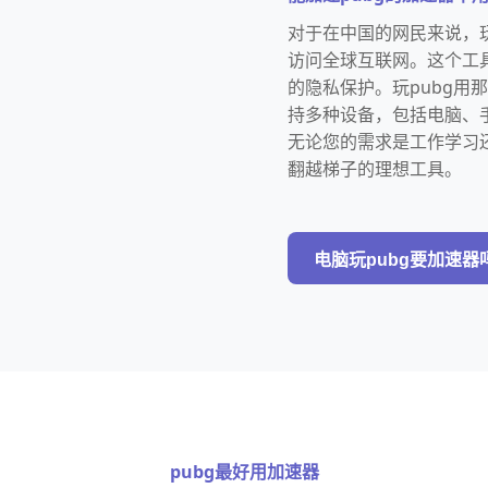
对于在中国的网民来说，
访问全球互联网。这个工
的隐私保护。玩pubg
持多种设备，包括电脑、
无论您的需求是工作学习
翻越梯子的理想工具。
电脑玩pubg要加速器
pubg最好用加速器