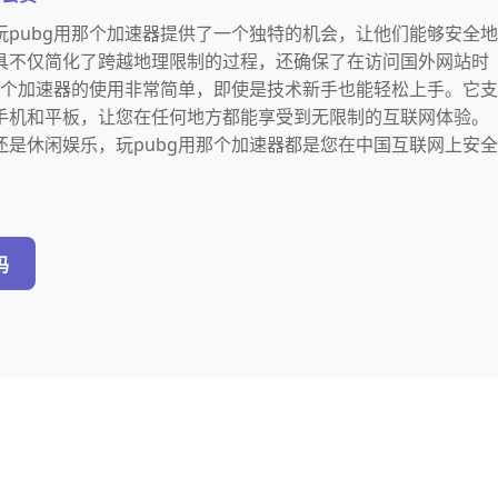
玩pubg用那个加速器提供了一个独特的机会，让他们能够安全地
具不仅简化了跨越地理限制的过程，还确保了在访问国外网站时
用那个加速器的使用非常简单，即使是技术新手也能轻松上手。它支
手机和平板，让您在任何地方都能享受到无限制的互联网体验。
还是休闲娱乐，玩pubg用那个加速器都是您在中国互联网上安全
吗