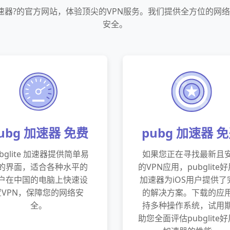
加速器?的官方网站，体验顶尖的VPN服务。我们提供全方位的网
安全。
ubg 加速器 免费
pubg 加速器 
ubglite 加速器提供简单易
如果您正在寻找最新且
的界面，适合各种水平的
的VPN应用，pubglite
户在中国的电脑上快速设
加速器为iOS用户提供了
置VPN，保障您的网络安
的解决方案。下载的应
全。
持多种操作系统，试用
助您全面评估pubglite