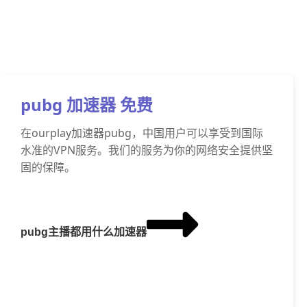
pubg 加速器 免费
在ourplay加速器pubg，中国用户可以享受到国际
水准的VPN服务。我们的服务为你的网络安全提供坚
固的保障。
pubg主播都用什么加速器