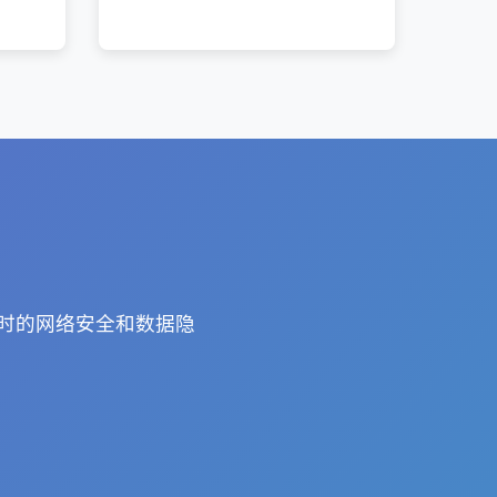
网时的网络安全和数据隐