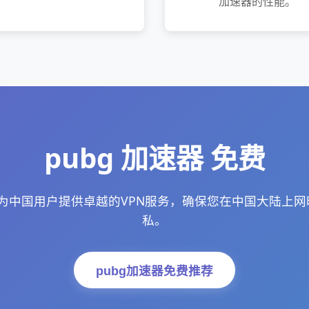
加速器的性能。
pubg 加速器 免费
费为中国用户提供卓越的VPN服务，确保您在中国大陆上
私。
pubg加速器免费推荐