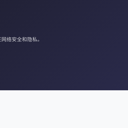
证网络安全和隐私。