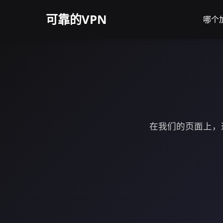
可靠的VPN
哪个
在我们的页面上，