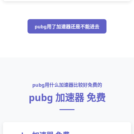
pubg用了加速器还是不能进去
pubg用什么加速器比较好免费的
pubg 加速器 免费