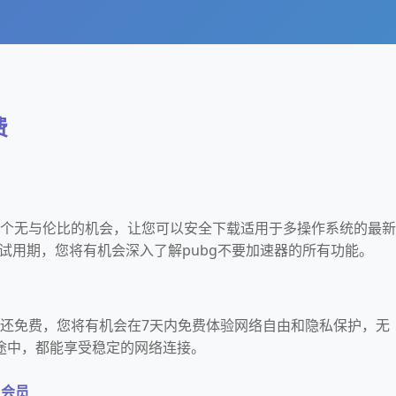
费
了一个无与伦比的机会，让您可以安全下载适用于多操作系统的最新
通过试用期，您将有机会深入了解pubg不要加速器的所有功能。
用
用还免费，您将有机会在7天内免费体验网络自由和隐私保护，无
途中，都能享受稳定的网络连接。
用会员