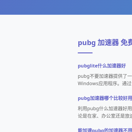
pubg 加速器 免
pubglite什么加速器好
pubg不要加速器提供
Windows应用程序。
pubg加速器哪个比较好
利用pubg什么加速器好
论是在家、办公室还是旅
能加速pubg的加速器不