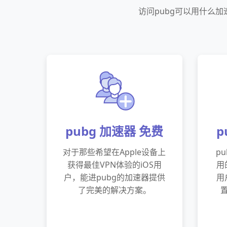
访问pubg可以用什么
pubg 加速器 免费
p
对于那些希望在Apple设备上
p
获得最佳VPN体验的iOS用
用
户，能进pubg的加速器提供
用
了完美的解决方案。