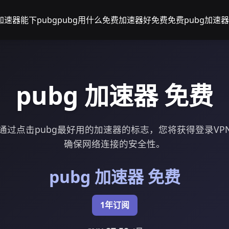
加速器能下pubg
pubg用什么免费加速器好
免费免费pubg加速器
pubg 加速器 免费
通过点击pubg最好用的加速器的标志，您将获得登录VP
确保网络连接的安全性。
pubg 加速器 免费
1年订阅